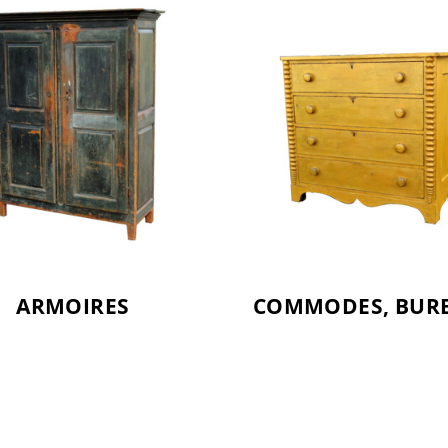
ARMOIRES
COMMODES, BUR