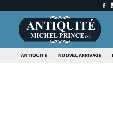
ANTIQUITÉ
NOUVEL ARRIVAGE