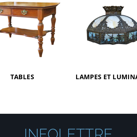
TABLES
LAMPES ET LUMIN
INFOLETTRE