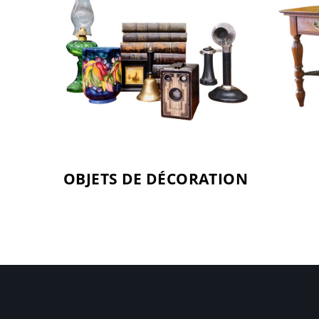
OBJETS DE DÉCORATION