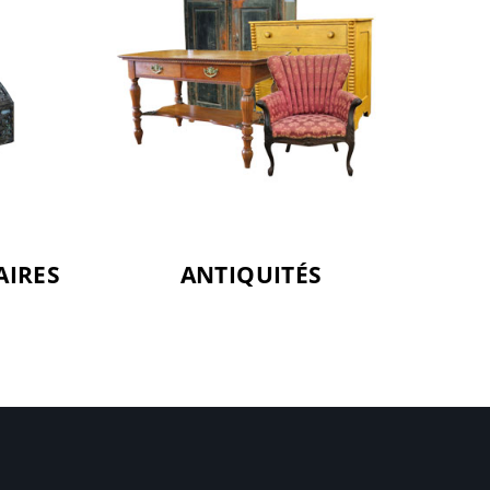
AIRES
ANTIQUITÉS