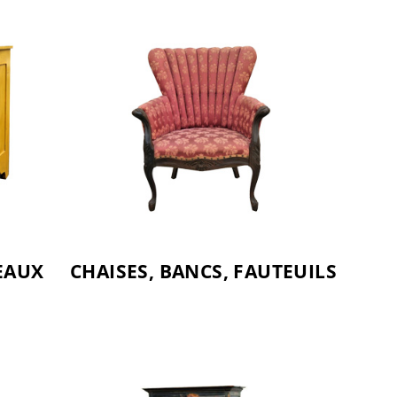
EAUX
CHAISES, BANCS, FAUTEUILS