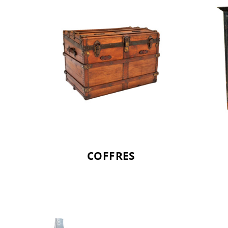
COFFRES